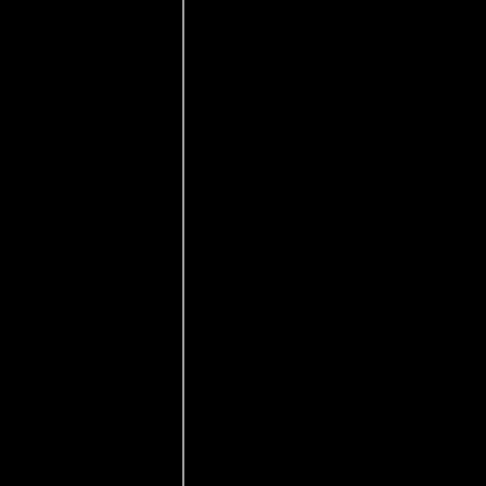
African Simba