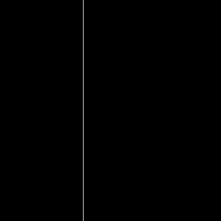
Inferno