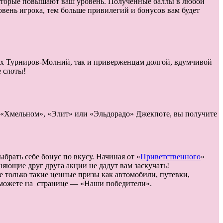
 которые повышают ваш уровень. Полученные баллы в любой
вень игрока, тем больше привилегий и бонусов вам будет
рых Турниров-Молний, так и приверженцам долгой, вдумчивой
 слоты!
 «Хмельном», «Элит» или «Эльдорадо» Джекпоте, вы получите
рать себе бонус по вкусу. Начиная от «
Приветственного
»
яющие друг друга акции не дадут вам заскучать!
только такие ценные призы как автомобили, путевки,
ы можете на странице — «Наши победители».